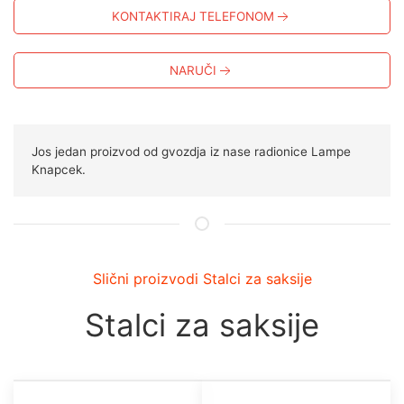
KONTAKTIRAJ TELEFONOM
NARUČI
Jos jedan proizvod od gvozdja iz nase radionice Lampe
Knapcek.
Slični proizvodi Stalci za saksije
Stalci za saksije