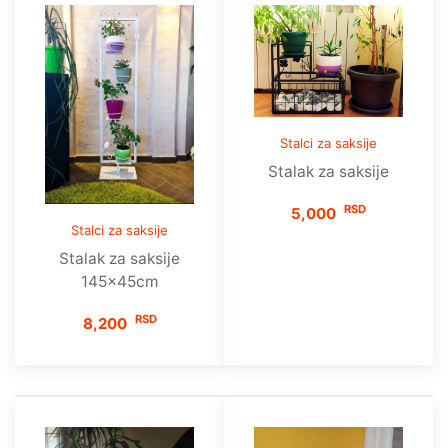
Stalci za saksije
Stalak za saksije
RSD
5,000
Stalci za saksije
Stalak za saksije
145x45cm
RSD
8,200