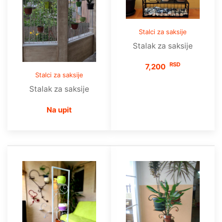
Stalci za saksije
Stalak za saksije
RSD
7,200
Stalci za saksije
Stalak za saksije
Na upit