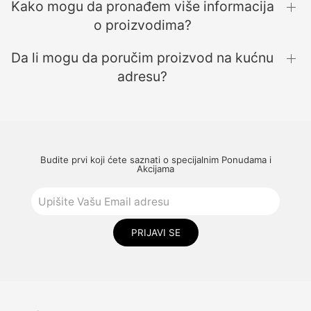
Kako mogu da pronađem više informacija
o proizvodima?
Da li mogu da poručim proizvod na kućnu
adresu?
Budite prvi koji ćete saznati o specijalnim Ponudama i
Akcijama
PRIJAVI SE