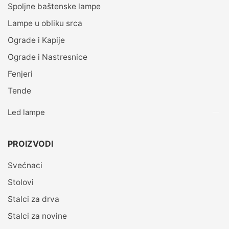
Spoljne baštenske lampe
Lampe u obliku srca
Ograde i Kapije
Ograde i Nastresnice
Fenjeri
Tende
Led lampe
PROIZVODI
Svećnaci
Stolovi
Stalci za drva
Stalci za novine