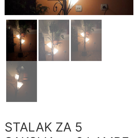
STALAK ZA 5